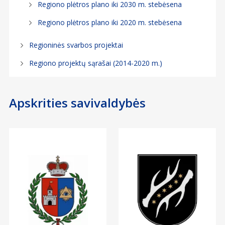
Regiono plėtros plano iki 2030 m. stebėsena
Regiono plėtros plano iki 2020 m. stebėsena
Regioninės svarbos projektai
Regiono projektų sąrašai (2014-2020 m.)
Apskrities savivaldybės