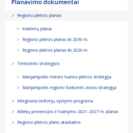
Planavimo dokumentai
Regiono plėtros planas
Kvietimų planai
Regiono plėtros planas iki 2030 m.
Regiono plėtros planas iki 2020 m.
Teritorinės strategijos
Marijampolės miesto tvarios plėtros strategija
Marijampolės regiono funkcinės zonos strategija
Integruota teritorijų vystymo programa
Atliekų prevencijos ir tvarkymo 2021–2027 m. planas
Regiono plėtros plano ataskaitos