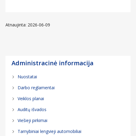
Atnaujinta: 2026-06-09
Administracinė informacija
Nuostatai
Darbo reglamentai
Veiklos planai
Auditų išvados
Viešieji pirkimai
Tarnybiniai lengvieji automobiliai